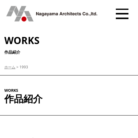
WORKS
作品紹介
ホーム
>
1993
WORKS
作品紹介