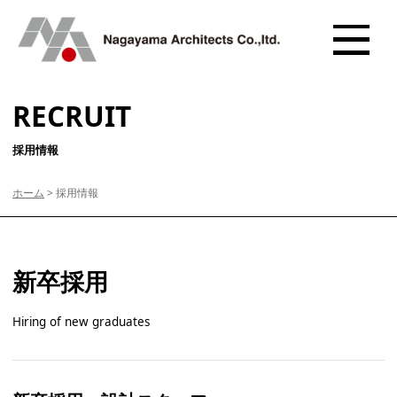
RECRUIT
採用情報
ホーム
>
採用情報
新卒採用
Hiring of new graduates