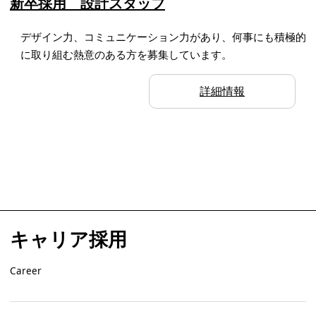
新卒採用 設計スタッフ
デザイン力、コミュニケーション力があり、何事にも積極的
に取り組む熱意のある方を募集しています。
詳細情報
キャリア採用
Career