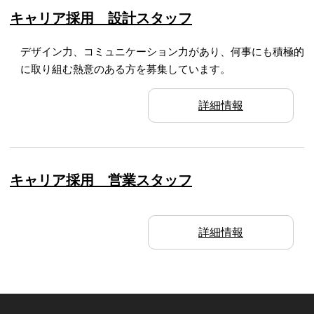
キャリア採用 設計スタッフ
デザイン力、コミュニケーション力があり、何事にも積極的
に取り組む熱意のある方を募集しています。
詳細情報
キャリア採用 営業スタッフ
詳細情報