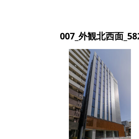
007_外観北西面_58