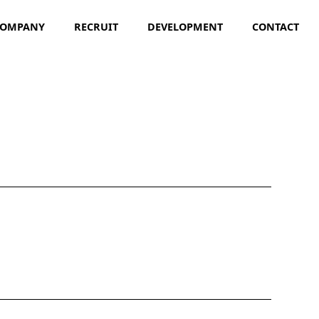
COMPANY
RECRUIT
DEVELOPMENT
CONTACT