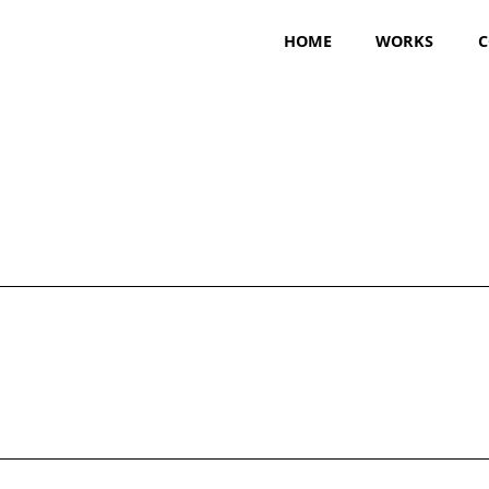
HOME
WORKS