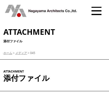
ATTACHMENT
添付ファイル
ホーム
>
メディア
>
045
ATTACHMENT
添付ファイル