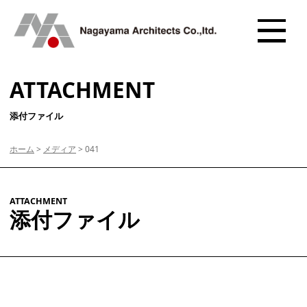
ATTACHMENT
添付ファイル
ホーム
>
メディア
>
041
ATTACHMENT
添付ファイル