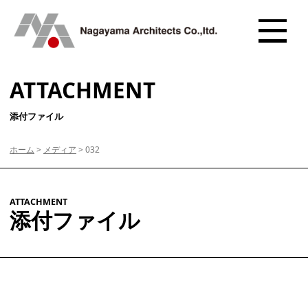
ATTACHMENT
添付ファイル
ホーム
>
メディア
>
032
ATTACHMENT
添付ファイル