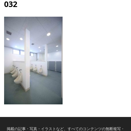
032
掲載の記事・写真・イラストなど、すべてのコンテンツの無断複写・