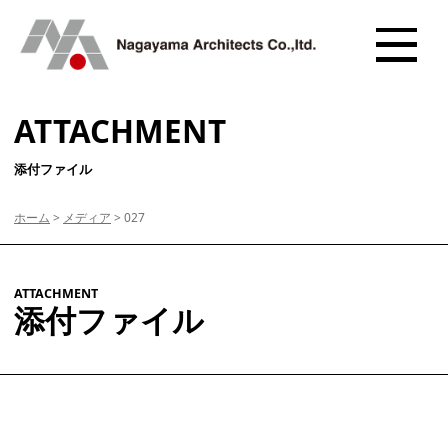
ATTACHMENT
添付ファイル
ホーム
>
メディア
>
027
ATTACHMENT
添付ファイル