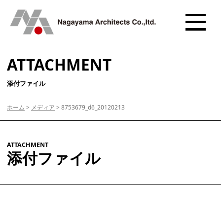
ATTACHMENT
添付ファイル
ホーム
>
メディア
>
8753679_d6_20120213
ATTACHMENT
添付ファイル