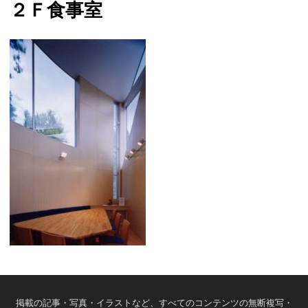
２Ｆ食事室
掲載の記事・写真・イラストなど、すべてのコンテンツの無断複写・