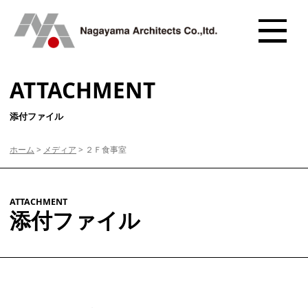
ATTACHMENT
添付ファイル
ホーム
>
メディア
>
２Ｆ食事室
ATTACHMENT
添付ファイル