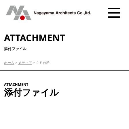
ATTACHMENT
添付ファイル
ホーム
>
メディア
>
２Ｆ台所
ATTACHMENT
添付ファイル