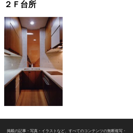
２Ｆ台所
掲載の記事・写真・イラストなど、すべてのコンテンツの無断複写・