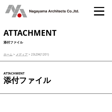
ATTACHMENT
添付ファイル
ホーム
>
メディア
>
23LDK(1201)
ATTACHMENT
添付ファイル