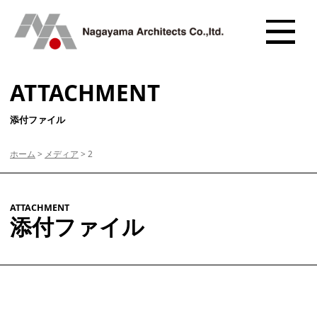
ATTACHMENT
添付ファイル
ホーム
>
メディア
>
2
ATTACHMENT
添付ファイル