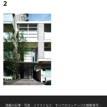
2
掲載の記事・写真・イラストなど、すべてのコンテンツの無断複写・