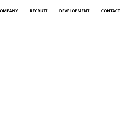
COMPANY
RECRUIT
DEVELOPMENT
CONTACT