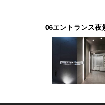
06エントランス夜