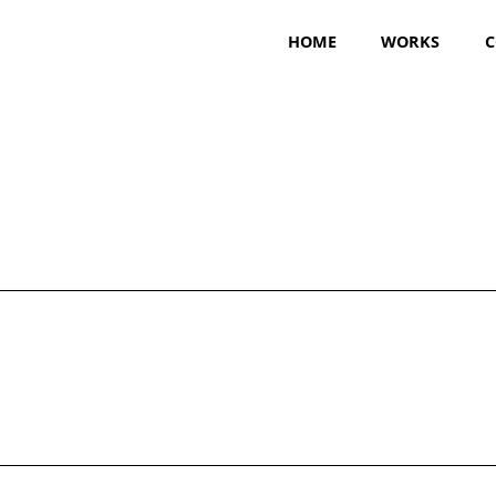
HOME
WORKS