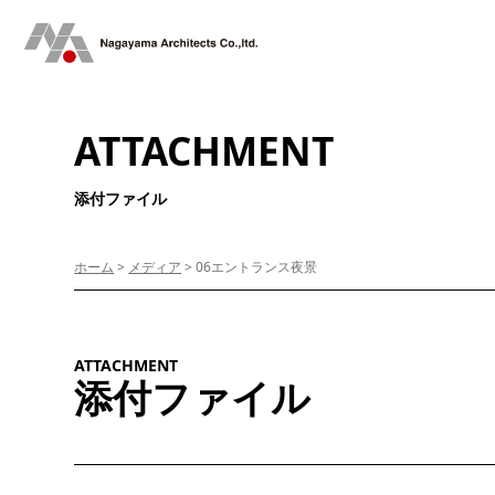
ATTACHMENT
添付ファイル
ホーム
>
メディア
>
06エントランス夜景
ATTACHMENT
添付ファイル