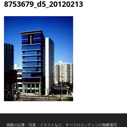
8753679_d5_20120213
掲載の記事・写真・イラストなど、すべてのコンテンツの無断複写・