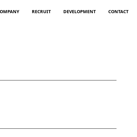
COMPANY
RECRUIT
DEVELOPMENT
CONTACT