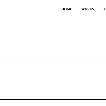
HOME
WORKS