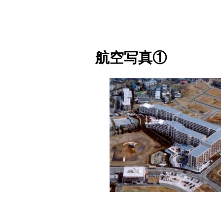
航空写真①