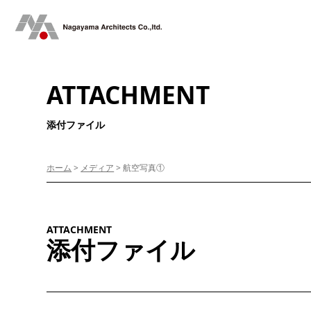
ATTACHMENT
添付ファイル
ホーム
>
メディア
>
航空写真①
ATTACHMENT
添付ファイル