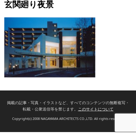
玄関廻り夜景
掲載の記事・写真・イラストなど、すべてのコンテンツの無断複写・
転載・公衆送信等を禁じます。
このサイトについて
Copyright(c) 2008 NAGAYAMA ARCHITECTS CO.,LTD. All rights reserved.