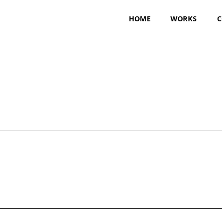
HOME
WORKS