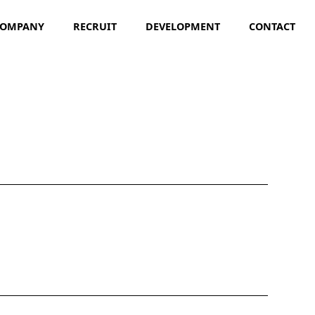
COMPANY
RECRUIT
DEVELOPMENT
CONTACT