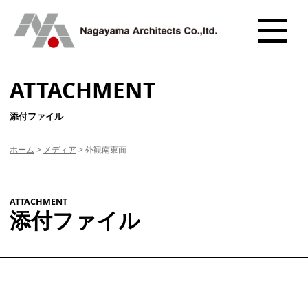
ATTACHMENT
添付ファイル
ホーム
>
メディア
>
外観南東面
ATTACHMENT
添付ファイル