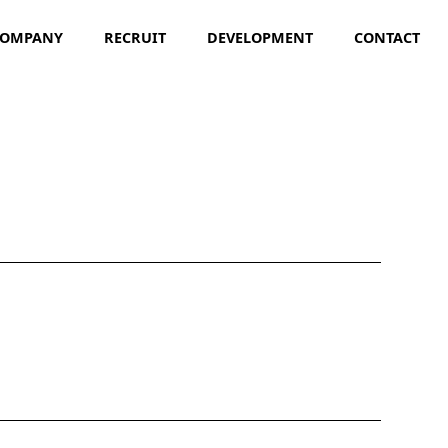
COMPANY
RECRUIT
DEVELOPMENT
CONTACT