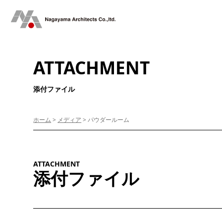
ATTACHMENT
添付ファイル
ホーム
>
メディア
>
パウダールーム
ATTACHMENT
添付ファイル