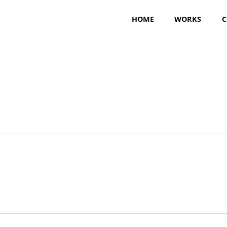
HOME
WORKS