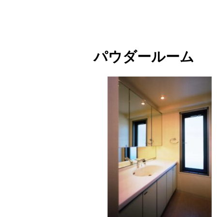
パウダールーム