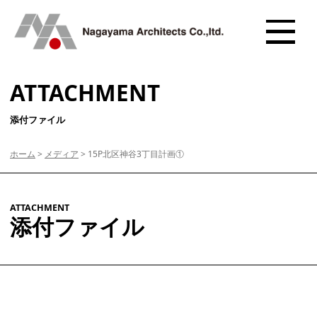
ATTACHMENT
添付ファイル
ホーム
>
メディア
>
15P北区神谷3丁目計画①
ATTACHMENT
添付ファイル