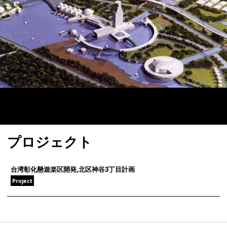
プロジェクト
台湾彰化懸遊楽区開発,北区神谷3丁目計画
Project