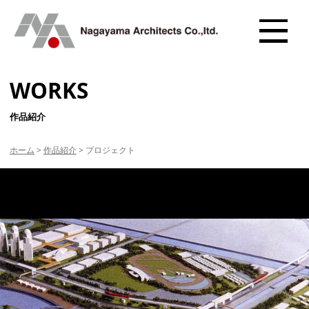
WORKS
作品紹介
ホーム
>
作品紹介
>
プロジェクト