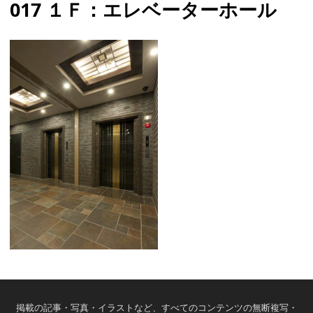
017 １Ｆ：エレベーターホール
掲載の記事・写真・イラストなど、すべてのコンテンツの無断複写・