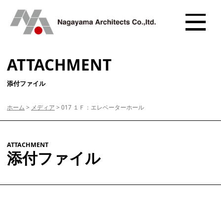
ATTACHMENT
添付ファイル
ホーム
>
メディア
>
017 １Ｆ：エレベーターホール
ATTACHMENT
添付ファイル