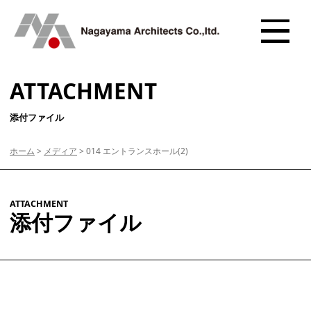
ATTACHMENT
添付ファイル
ホーム
>
メディア
>
014 エントランスホール(2)
ATTACHMENT
添付ファイル