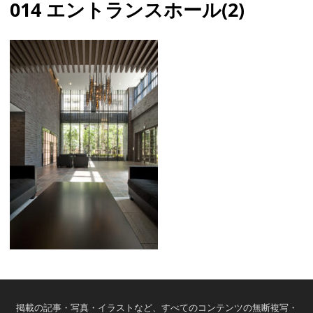
014 エントランスホール(2)
掲載の記事・写真・イラストなど、すべてのコンテンツの無断複写・