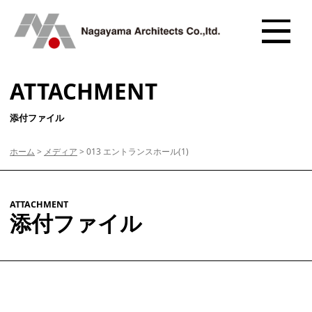
ATTACHMENT
添付ファイル
ホーム
>
メディア
>
013 エントランスホール(1)
ATTACHMENT
添付ファイル