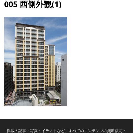
005 西側外観(1)
掲載の記事・写真・イラストなど、すべてのコンテンツの無断複写・