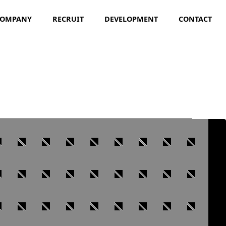
COMPANY
RECRUIT
DEVELOPMENT
CONTACT