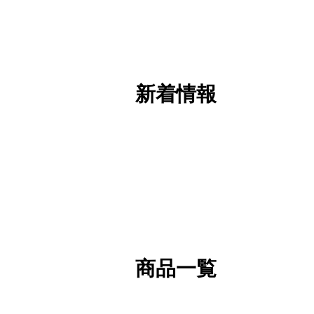
新着情報
商品一覧