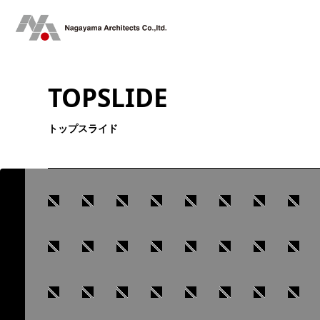
TOPSLIDE
トップスライド