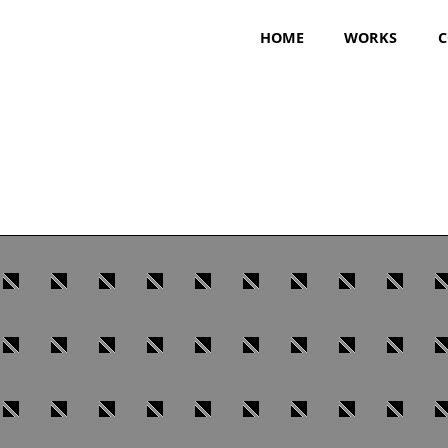
HOME
WORKS