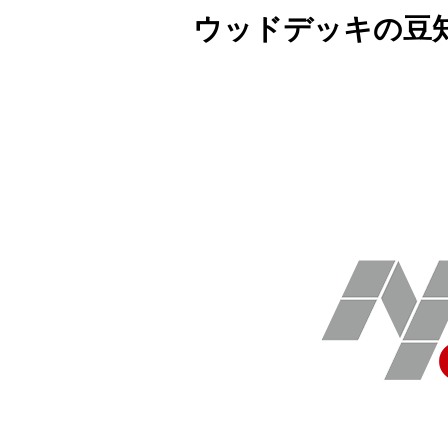
ウッドデッキの豆