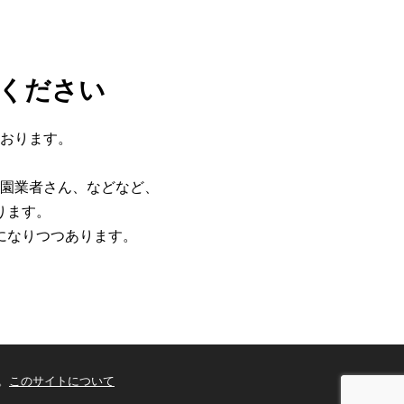
ください
おります。
園業者さん、などなど、
ります。
になりつつあります。
。
。
このサイトについて