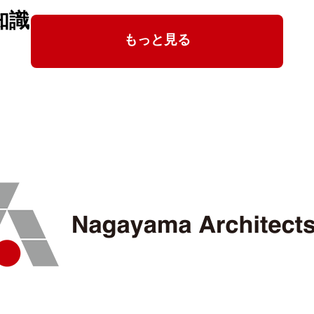
知識
もっと見る