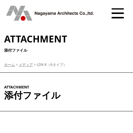
ATTACHMENT
添付ファイル
ホーム
>
メディア
>
LDK-K（Aタイプ）
ATTACHMENT
添付ファイル