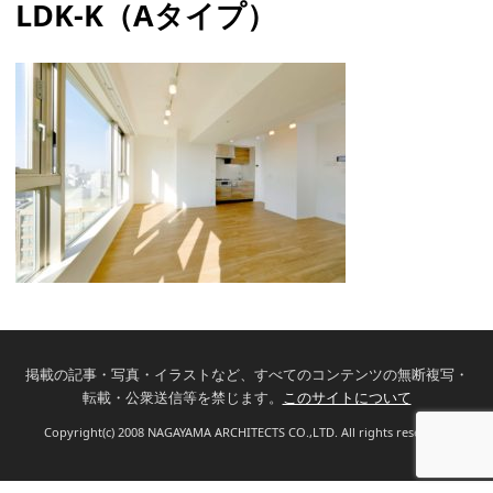
LDK-K（Aタイプ）
掲載の記事・写真・イラストなど、すべてのコンテンツの無断複写・
転載・公衆送信等を禁じます。
このサイトについて
Copyright(c) 2008 NAGAYAMA ARCHITECTS CO.,LTD. All rights reserved.