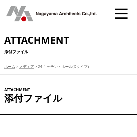
ATTACHMENT
添付ファイル
ホーム
>
メディア
>
24 キッチン・ホール(Dタイプ）
ATTACHMENT
添付ファイル