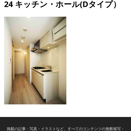
24 キッチン・ホール(Dタイプ）
掲載の記事・写真・イラストなど、すべてのコンテンツの無断複写・