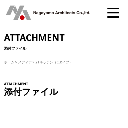
ATTACHMENT
添付ファイル
ホーム
>
メディア
>
21キッチン（Cタイプ）
ATTACHMENT
添付ファイル