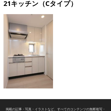
21キッチン（Cタイプ）
掲載の記事・写真・イラストなど、すべてのコンテンツの無断複写・