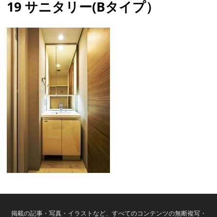
19 サニタリー(Bタイプ）
掲載の記事・写真・イラストなど、すべてのコンテンツの無断複写・