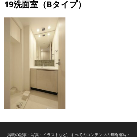
19洗面室（Bタイプ）
掲載の記事・写真・イラストなど、すべてのコンテンツの無断複写・