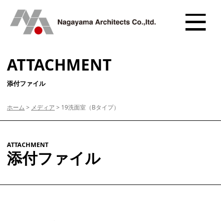
ATTACHMENT
添付ファイル
ホーム
>
メディア
>
19洗面室（Bタイプ）
ATTACHMENT
添付ファイル