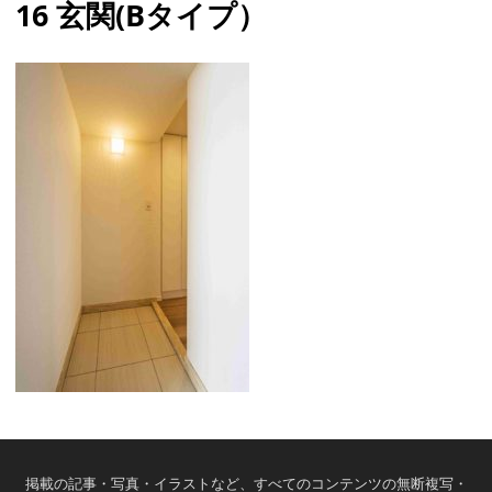
16 玄関(Bタイプ）
掲載の記事・写真・イラストなど、すべてのコンテンツの無断複写・