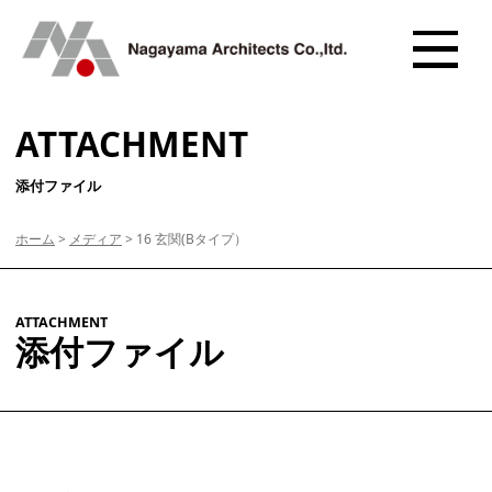
ATTACHMENT
添付ファイル
ホーム
>
メディア
>
16 玄関(Bタイプ）
ATTACHMENT
添付ファイル