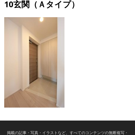
10玄関（Ａタイプ）
掲載の記事・写真・イラストなど、すべてのコンテンツの無断複写・