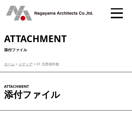
ATTACHMENT
添付ファイル
ホーム
>
メディア
>
01 北西側外観
ATTACHMENT
添付ファイル