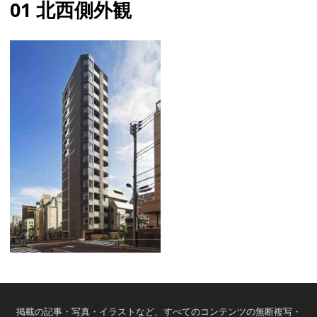
01 北西側外観
掲載の記事・写真・イラストなど、すべてのコンテンツの無断複写・